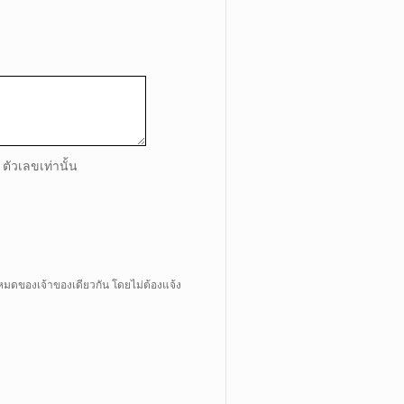
ตัวเลขเท่านั้น
หมดของเจ้าของเดียวกัน โดยไม่ต้องแจ้ง